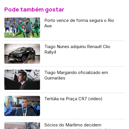
Pode também gostar
Porto vence de forma segura o Rio
Ave
Tiago Nunes adquiriu Renault Clio
Rally4
Tiago Margarido oficializado em
Guimarães
Tertúlia na Praça CR7 (vídeo)
Sócios do Marítimo decidem