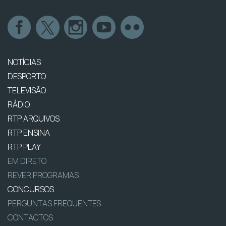
NOTÍCIAS
DESPORTO
TELEVISÃO
RÁDIO
RTP ARQUIVOS
RTP ENSINA
RTP PLAY
EM DIRETO
REVER PROGRAMAS
CONCURSOS
PERGUNTAS FREQUENTES
CONTACTOS