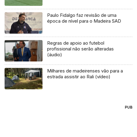
Paulo Fidalgo faz revisão de uma
época de nível para o Madeira SAD
Regras de apoio ao futebol
profissional não serão alteradas
(áudio)
Milhares de madeirenses vão para a
estrada assistir ao Rali (vídeo)
PUB