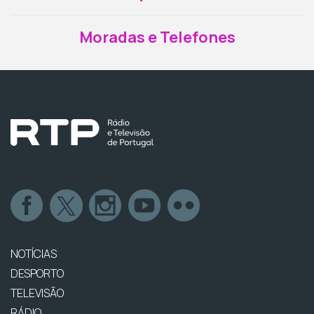
Moradas e Telefones
NOTÍCIAS
DESPORTO
TELEVISÃO
RÁDIO