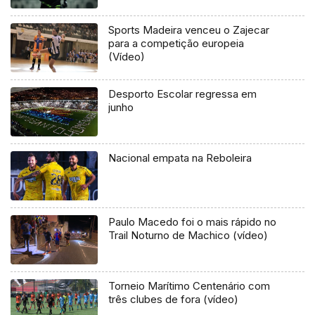
Sports Madeira venceu o Zajecar
para a competição europeia
(Vídeo)
Desporto Escolar regressa em
junho
Nacional empata na Reboleira
Paulo Macedo foi o mais rápido no
Trail Noturno de Machico (vídeo)
Torneio Marítimo Centenário com
três clubes de fora (vídeo)