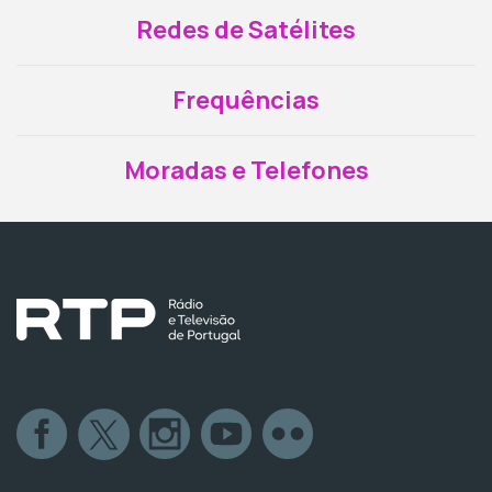
Redes de Satélites
Frequências
Moradas e Telefones