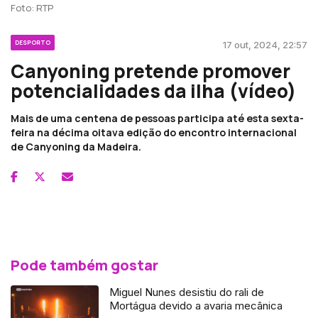
Foto: RTP
DESPORTO
17 out, 2024, 22:57
Canyoning pretende promover
potencialidades da ilha (vídeo)
Mais de uma centena de pessoas participa até esta sexta-
feira na décima oitava edição do encontro internacional
de Canyoning da Madeira.
Pode também gostar
Miguel Nunes desistiu do rali de
Mortágua devido a avaria mecânica