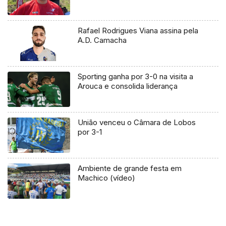
Rafael Rodrigues Viana assina pela
A.D. Camacha
Sporting ganha por 3-0 na visita a
Arouca e consolida liderança
União venceu o Câmara de Lobos
por 3-1
Ambiente de grande festa em
Machico (vídeo)