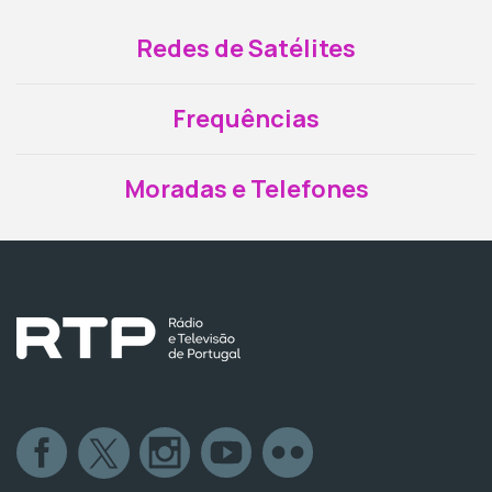
Redes de Satélites
Frequências
Moradas e Telefones