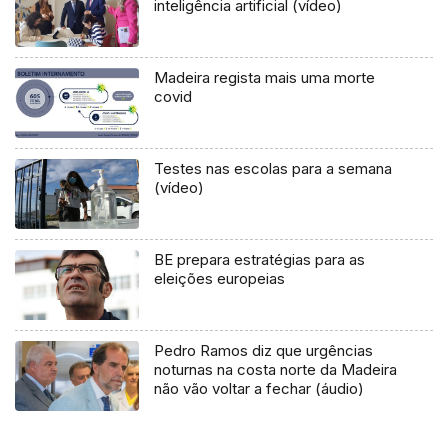
inteligência artificial (vídeo)
Madeira regista mais uma morte
covid
Testes nas escolas para a semana
(vídeo)
BE prepara estratégias para as
eleições europeias
Pedro Ramos diz que urgências
noturnas na costa norte da Madeira
não vão voltar a fechar (áudio)