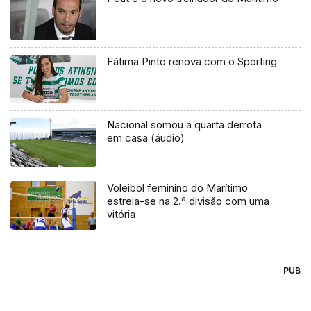
Fátima Pinto renova com o Sporting
Nacional somou a quarta derrota
em casa (áudio)
Voleibol feminino do Marítimo
estreia-se na 2.ª divisão com uma
vitória
PUB