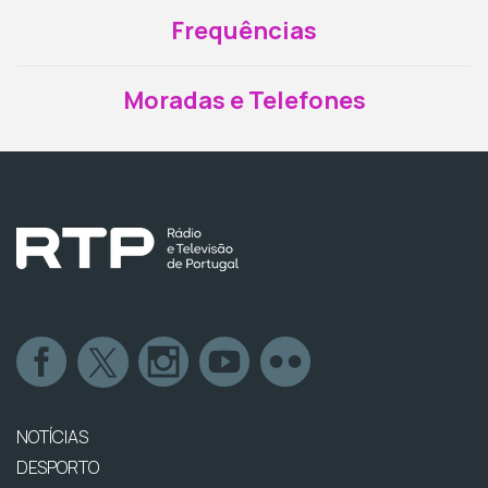
Frequências
Moradas e Telefones
NOTÍCIAS
DESPORTO