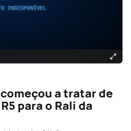
TO INDISPONÍVEL
começou a tratar de
R5 para o Rali da