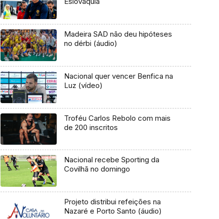
Eslováquia
Madeira SAD não deu hipóteses
no dérbi (áudio)
Nacional quer vencer Benfica na
Luz (vídeo)
Troféu Carlos Rebolo com mais
de 200 inscritos
Nacional recebe Sporting da
Covilhã no domingo
Projeto distribui refeições na
Nazaré e Porto Santo (áudio)