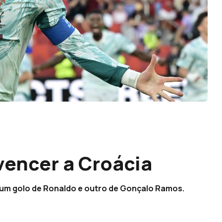
vencer a Croácia
 um golo de Ronaldo e outro de Gonçalo Ramos.