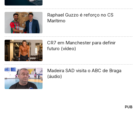
Raphael Guzzo é reforço no CS
Marítimo
CR7 em Manchester para definir
futuro (vídeo)
Madeira SAD visita o ABC de Braga
(áudio)
PUB