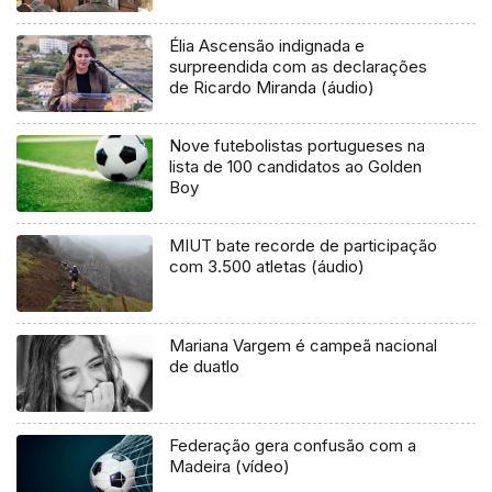
Élia Ascensão indignada e
surpreendida com as declarações
de Ricardo Miranda (áudio)
Nove futebolistas portugueses na
lista de 100 candidatos ao Golden
Boy
MIUT bate recorde de participação
com 3.500 atletas (áudio)
Mariana Vargem é campeã nacional
de duatlo
Federação gera confusão com a
Madeira (vídeo)