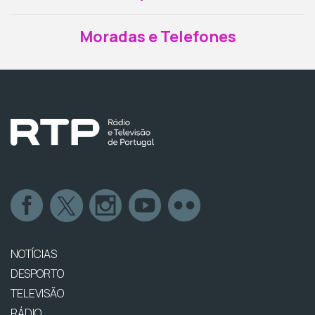
Moradas e Telefones
NOTÍCIAS
DESPORTO
TELEVISÃO
RÁDIO