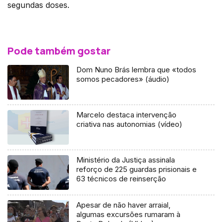
segundas doses.
Pode também gostar
Dom Nuno Brás lembra que «todos
somos pecadores» (áudio)
Marcelo destaca intervenção
criativa nas autonomias (vídeo)
Ministério da Justiça assinala
reforço de 225 guardas prisionais e
63 técnicos de reinserção
Apesar de não haver arraial,
algumas excursões rumaram à