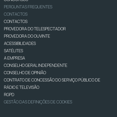
PERGUNTAS FREQUENTES
CONTACTOS
CONTACTOS
PROVEDORA DO TELESPECTADOR
PROVEDORA DO OUVINTE
ACESSIBILIDADES
SATÉLITES
A EMPRESA
CONSELHO GERAL INDEPENDENTE
CONSELHO DE OPINIÃO
CONTRATO DE CONCESSÃO DO SERVIÇO PÚBLICO DE
RÁDIO E TELEVISÃO
RGPD
GESTÃO DAS DEFINIÇÕES DE COOKIES