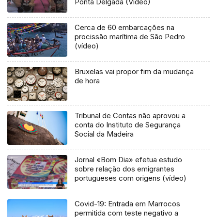
Ponta Delgada (Vídeo)
Cerca de 60 embarcações na
procissão marítima de São Pedro
(vídeo)
Bruxelas vai propor fim da mudança
de hora
Tribunal de Contas não aprovou a
conta do Instituto de Segurança
Social da Madeira
Jornal «Bom Dia» efetua estudo
sobre relação dos emigrantes
portugueses com origens (vídeo)
Covid-19: Entrada em Marrocos
permitida com teste negativo a