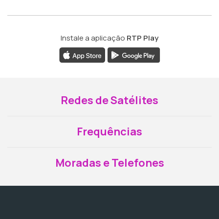
Instale a aplicação
RTP Play
Redes de Satélites
Frequências
Moradas e Telefones