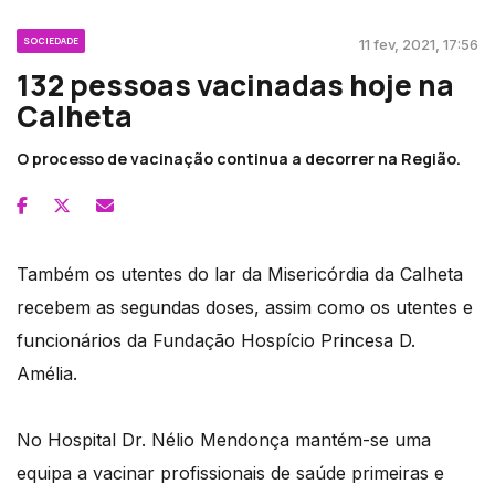
SOCIEDADE
11 fev, 2021, 17:56
132 pessoas vacinadas hoje na
Calheta
O processo de vacinação continua a decorrer na Região.
Também os utentes do lar da Misericórdia da Calheta
recebem as segundas doses, assim como os utentes e
funcionários da Fundação Hospício Princesa D.
Amélia.
No Hospital Dr. Nélio Mendonça mantém-se uma
equipa a vacinar profissionais de saúde primeiras e