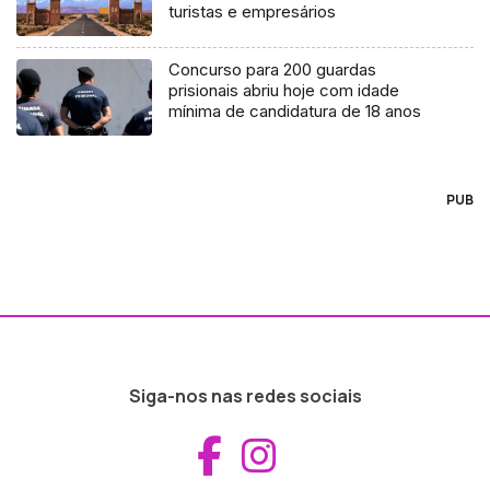
turistas e empresários
Concurso para 200 guardas
prisionais abriu hoje com idade
mínima de candidatura de 18 anos
PUB
Siga-nos nas redes sociais
Aceder ao Fac
Aceder ao I