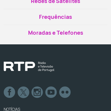
Redes de Satélites
Frequências
Moradas e Telefones
NOTÍCIAS