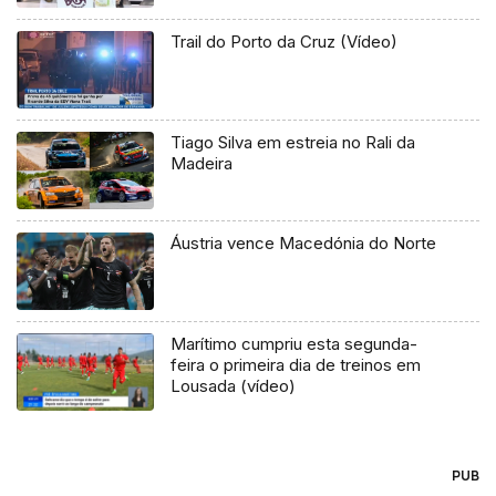
Trail do Porto da Cruz (Vídeo)
Tiago Silva em estreia no Rali da
Madeira
Áustria vence Macedónia do Norte
Marítimo cumpriu esta segunda-
feira o primeira dia de treinos em
Lousada (vídeo)
PUB