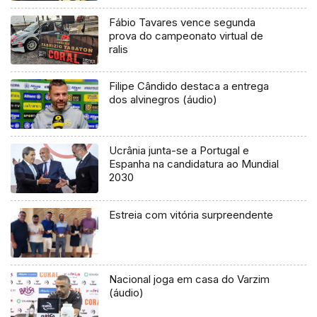
Fábio Tavares vence segunda
prova do campeonato virtual de
ralis
Filipe Cândido destaca a entrega
dos alvinegros (áudio)
Ucrânia junta-se a Portugal e
Espanha na candidatura ao Mundial
2030
Estreia com vitória surpreendente
Nacional joga em casa do Varzim
(áudio)