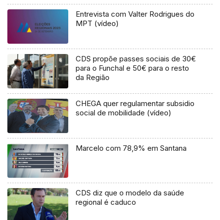
Entrevista com Valter Rodrigues do
MPT (vídeo)
CDS propõe passes sociais de 30€
para o Funchal e 50€ para o resto
da Região
CHEGA quer regulamentar subsidio
social de mobilidade (vídeo)
Marcelo com 78,9% em Santana
CDS diz que o modelo da saúde
regional é caduco