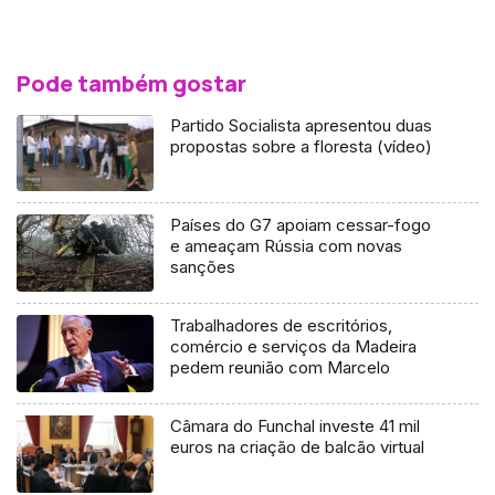
Pode também gostar
Partido Socialista apresentou duas
propostas sobre a floresta (vídeo)
Países do G7 apoiam cessar-fogo
e ameaçam Rússia com novas
sanções
Trabalhadores de escritórios,
comércio e serviços da Madeira
pedem reunião com Marcelo
Câmara do Funchal investe 41 mil
euros na criação de balcão virtual