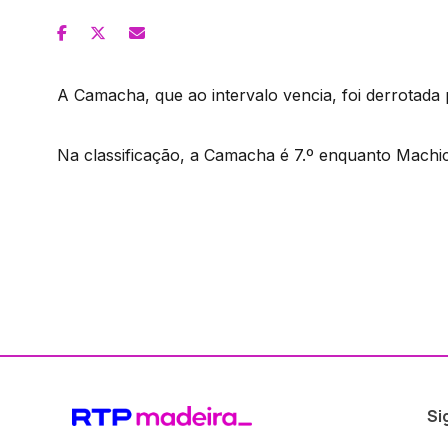
A Camacha, que ao intervalo vencia, foi derrotada 
Na classificação, a Camacha é 7.º enquanto Machi
Si