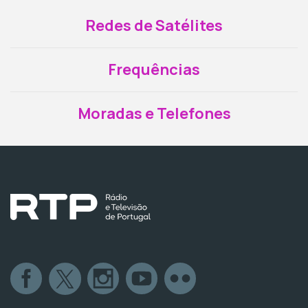
Redes de Satélites
Frequências
Moradas e Telefones