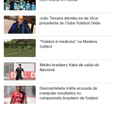
João Teixeira demitiu-se de Vice-
presidente do Clube Futebol União
“Futebol é medicina” na Madeira
(vídeo)
Médio brasileiro Kaká de saída do
Nacional
Desmantelada máfia acusada de
manipular resultados no
campeonato brasileiro de futebol