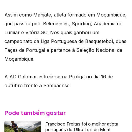
Assim como Manjate, atleta formado em Moçambique,
que passou pelo Belenenses, Sporting, Academia do
Lumiar e Vitória SC. Nos quais ganhou um
campeonato da Liga Portuguesa de Basquetebol, duas
Taças de Portugal e pertence à Seleção Nacional de
Moçambique.
A AD Galomar estreia-se na Proliga no dia 16 de
outubro frente à Sampaense.
Pode também gostar
Francisco Freitas foi o melhor atleta
português do Ultra Trail du Mont