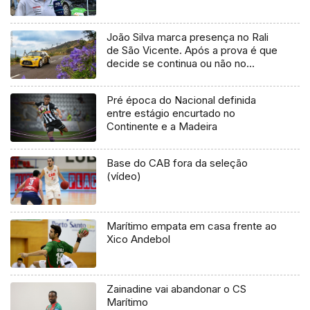
João Silva marca presença no Rali
de São Vicente. Após a prova é que
decide se continua ou não no
campeonato.
Pré época do Nacional definida
entre estágio encurtado no
Continente e a Madeira
Base do CAB fora da seleção
(vídeo)
Marítimo empata em casa frente ao
Xico Andebol
Zainadine vai abandonar o CS
Marítimo