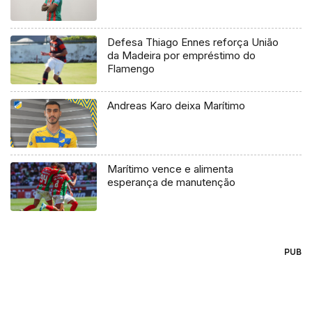
Defesa Thiago Ennes reforça União
da Madeira por empréstimo do
Flamengo
Andreas Karo deixa Marítimo
Marítimo vence e alimenta
esperança de manutenção
PUB