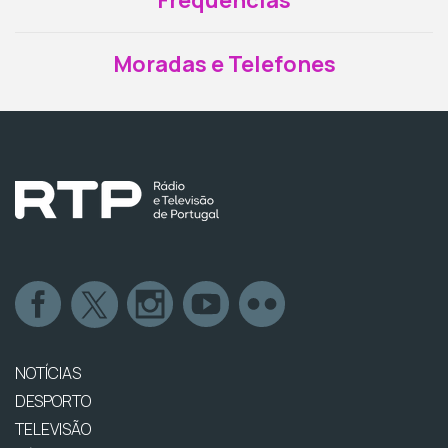
Moradas e Telefones
NOTÍCIAS
DESPORTO
TELEVISÃO