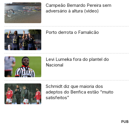
Campeão Bernardo Pereira sem
adversário à altura (vídeo)
Porto derrota o Famalicão
Levi Lumeka fora do plantel do
Nacional
Schmidt diz que maioria dos
adeptos do Benfica estão “muito
satisfeitos”
PUB