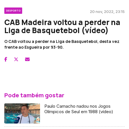
DESPORTO
20 nov, 2022, 23:15
CAB Madeira voltou a perder na
Liga de Basquetebol (vídeo)
O CAB voltou a perder na Liga de Basquetebol, desta vez
frente ao Esgueira por 93-90.
Pode também gostar
Paulo Camacho nadou nos Jogos
Olímpicos de Seul em 1988 (vídeo)