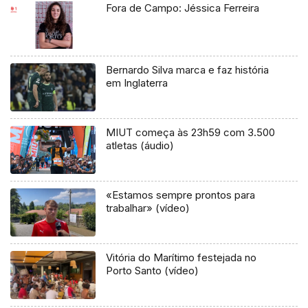
Fora de Campo: Jéssica Ferreira
Bernardo Silva marca e faz história
em Inglaterra
MIUT começa às 23h59 com 3.500
atletas (áudio)
«Estamos sempre prontos para
trabalhar» (vídeo)
Vitória do Marítimo festejada no
Porto Santo (vídeo)