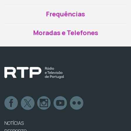
Frequências
Moradas e Telefones
NOTÍCIAS