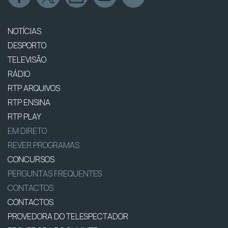
NOTÍCIAS
DESPORTO
TELEVISÃO
RÁDIO
RTP ARQUIVOS
RTP ENSINA
RTP PLAY
EM DIRETO
REVER PROGRAMAS
CONCURSOS
PERGUNTAS FREQUENTES
CONTACTOS
CONTACTOS
PROVEDORA DO TELESPECTADOR