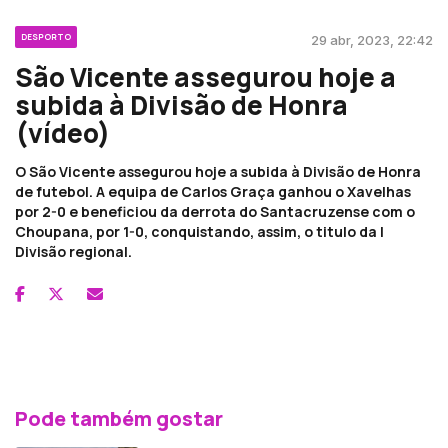
DESPORTO
29 abr, 2023, 22:42
São Vicente assegurou hoje a
subida à Divisão de Honra
(vídeo)
O São Vicente assegurou hoje a subida à Divisão de Honra
de futebol. A equipa de Carlos Graça ganhou o Xavelhas
por 2-0 e beneficiou da derrota do Santacruzense com o
Choupana, por 1-0, conquistando, assim, o titulo da I
Divisão regional.
Pode também gostar