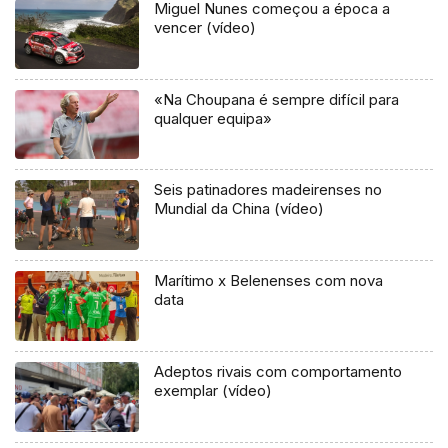
Miguel Nunes começou a época a
vencer (vídeo)
«Na Choupana é sempre difícil para
qualquer equipa»
Seis patinadores madeirenses no
Mundial da China (vídeo)
Marítimo x Belenenses com nova
data
Adeptos rivais com comportamento
exemplar (vídeo)