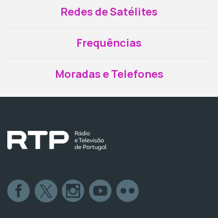
Redes de Satélites
Frequências
Moradas e Telefones