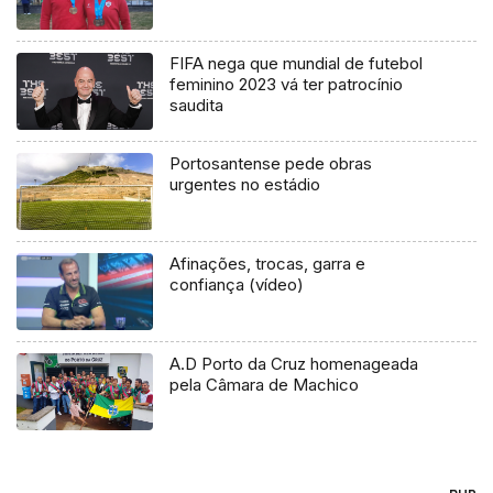
FIFA nega que mundial de futebol
feminino 2023 vá ter patrocínio
saudita
Portosantense pede obras
urgentes no estádio
Afinações, trocas, garra e
confiança (vídeo)
A.D Porto da Cruz homenageada
pela Câmara de Machico