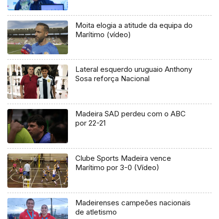
Moita elogia a atitude da equipa do
Marítimo (vídeo)
Lateral esquerdo uruguaio Anthony
Sosa reforça Nacional
Madeira SAD perdeu com o ABC
por 22-21
Clube Sports Madeira vence
Marítimo por 3-0 (Vídeo)
Madeirenses campeões nacionais
de atletismo