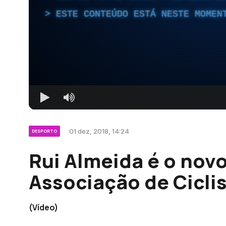
ESTE CONTEÚDO ESTÁ NESTE MOMEN
01 dez, 2018, 14:24
DESPORTO
Rui Almeida é o nov
Associação de Cicl
(Vídeo)