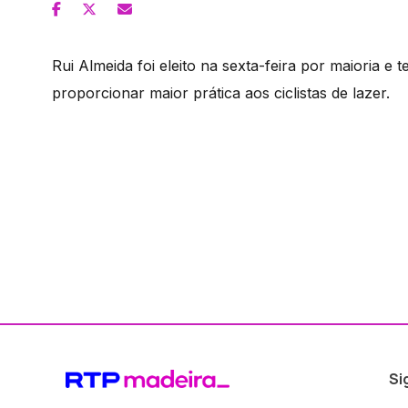
Rui Almeida foi eleito na sexta-feira por maioria e 
proporcionar maior prática aos ciclistas de lazer.
Si