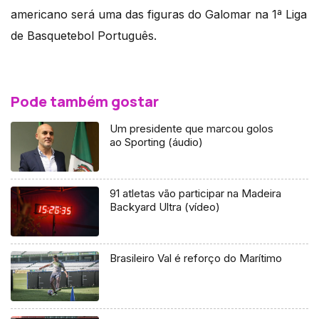
americano será uma das figuras do Galomar na 1ª Liga
de Basquetebol Português.
Pode também gostar
Um presidente que marcou golos
ao Sporting (áudio)
91 atletas vão participar na Madeira
Backyard Ultra (vídeo)
Brasileiro Val é reforço do Marítimo