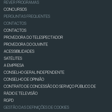
REVER PROGRAMAS
CONCURSOS
PERGUNTAS FREQUENTES
CONTACTOS
CONTACTOS
PROVEDORA DO TELESPECTADOR
PROVEDORA DO OUVINTE
ACESSIBILIDADES
SATÉLITES
A EMPRESA
CONSELHO GERAL INDEPENDENTE
CONSELHO DE OPINIÃO
CONTRATO DE CONCESSÃO DO SERVIÇO PÚBLICO DE
RÁDIO E TELEVISÃO
RGPD
GESTÃO DAS DEFINIÇÕES DE COOKIES