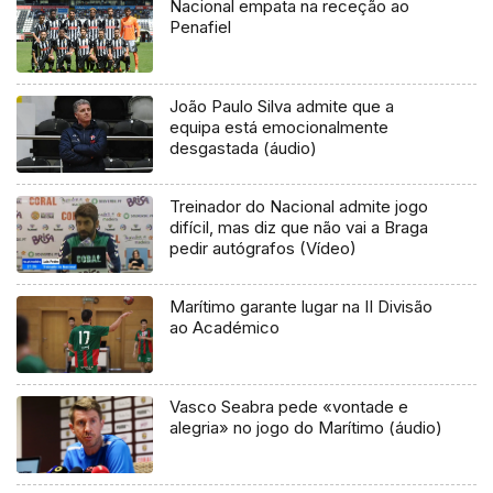
Nacional empata na receção ao
Penafiel
João Paulo Silva admite que a
equipa está emocionalmente
desgastada (áudio)
Treinador do Nacional admite jogo
difícil, mas diz que não vai a Braga
pedir autógrafos (Vídeo)
Marítimo garante lugar na II Divisão
ao Académico
Vasco Seabra pede «vontade e
alegria» no jogo do Marítimo (áudio)