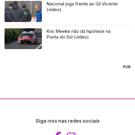
Nacional joga frente ao Gil Vicente
(vídeo)
Kris Meeke não dá hipótese na
Ponta do Sol (vídeo)
PUB
Siga-nos nas redes sociais