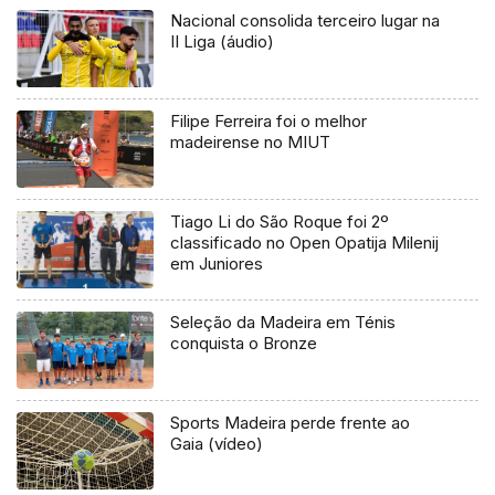
Nacional consolida terceiro lugar na
II Liga (áudio)
Filipe Ferreira foi o melhor
madeirense no MIUT
Tiago Li do São Roque foi 2º
classificado no Open Opatija Milenij
em Juniores
Seleção da Madeira em Ténis
conquista o Bronze
Sports Madeira perde frente ao
Gaia (vídeo)