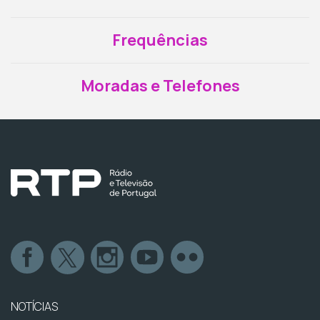
Frequências
Moradas e Telefones
NOTÍCIAS