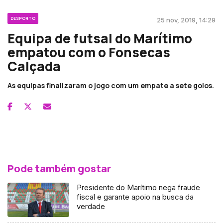
DESPORTO
25 nov, 2019, 14:29
Equipa de futsal do Marítimo
empatou com o Fonsecas
Calçada
As equipas finalizaram o jogo com um empate a sete golos.
Pode também gostar
Presidente do Marítimo nega fraude
fiscal e garante apoio na busca da
verdade