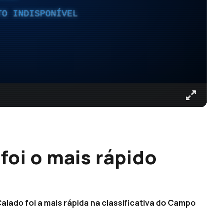
TO INDISPONÍVEL
oi o mais rápido
lado foi a mais rápida na classificativa do Campo