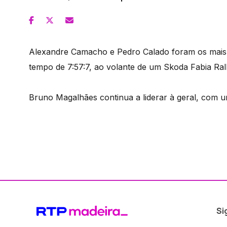
Alexandre Camacho e Pedro Calado foram os mais r
tempo de 7:57:7, ao volante de um Skoda Fabia Ral
Bruno Magalhães continua a liderar à geral, com u
Si