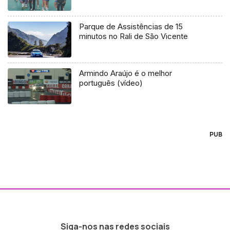
Parque de Assistências de 15
minutos no Rali de São Vicente
Armindo Araújo é o melhor
português (vídeo)
PUB
Siga-nos nas redes sociais