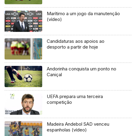
Marítimo a um jogo da manutenção
(vídeo)
Candidaturas aos apoios ao
desporto a partir de hoje
Andorinha conquista um ponto no
Caniçal
UEFA prepara uma terceira
competição
Madeira Andebol SAD venceu
espanholas (vídeo)