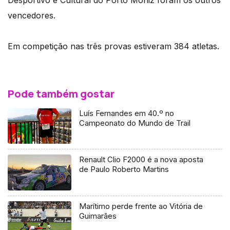
vencedores.
Em competição nas três provas estiveram 384 atletas.
Pode também gostar
Luís Fernandes em 40.º no
Campeonato do Mundo de Trail
Renault Clio F2000 é a nova aposta
de Paulo Roberto Martins
Marítimo perde frente ao Vitória de
Guimarães