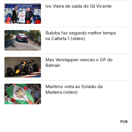
Ivo Vieira de saída do Gil Vicente
Ruiloba faz segundo melhor tempo
na Calheta 1 (vídeo)
Max Verstappen venceu o GP do
Bahrain
Marítimo volta ao Estádio da
Madeira (vídeo)
PUB