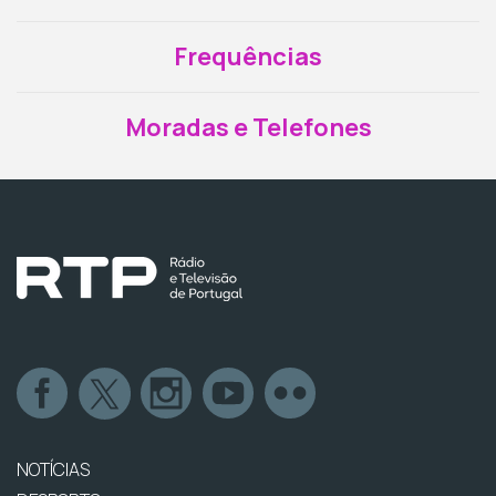
Frequências
Moradas e Telefones
NOTÍCIAS