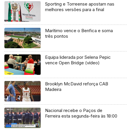
Sporting e Torreense apostam nas
melhores versões para a final
Marítimo vence o Benfica e soma
três pontos
Equipa liderada por Selena Pepic
vence Open Bridge (vídeo)
Brooklyn McDavid reforça CAB
Madeira
Nacional recebe o Paços de
Ferreira esta segunda-feira às 18:00