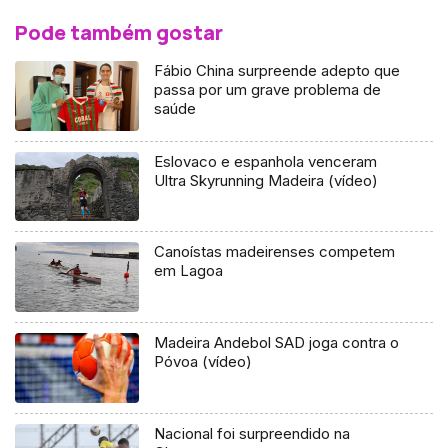
Pode também gostar
Fábio China surpreende adepto que
passa por um grave problema de
saúde
Eslovaco e espanhola venceram
Ultra Skyrunning Madeira (vídeo)
Canoístas madeirenses competem
em Lagoa
Madeira Andebol SAD joga contra o
Póvoa (vídeo)
Nacional foi surpreendido na