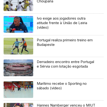
Choupana
Ivo exige aos jogadores outra
atitude frente à União de Leiria
(vídeo)
Portugal realiza primeiro treino em
Budapeste
Derradeiro encontro entre Portugal
e Sérvia com lotação esgotada
Marítimo recebe o Sporting no
sábado (vídeo)
Hannes Namberger venceu o MIUT