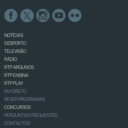
NOTÍCIAS
DESPORTO
TELEVISÃO
RÁDIO
RTP ARQUIVOS
RTP ENSINA
RTP PLAY
EM DIRETO
REVER PROGRAMAS
CONCURSOS
PERGUNTAS FREQUENTES
CONTACTOS