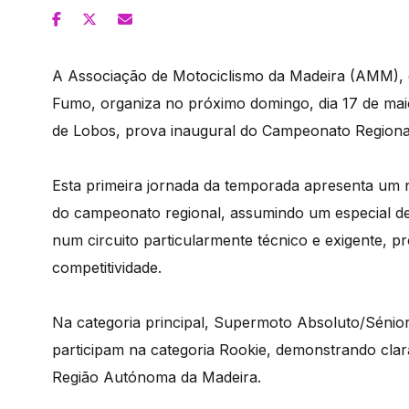
A Associação de Motociclismo da Madeira (AMM), 
Fumo, organiza no próximo domingo, dia 17 de mai
de Lobos, prova inaugural do Campeonato Regiona
Esta primeira jornada da temporada apresenta um 
do campeonato regional, assumindo um especial des
num circuito particularmente técnico e exigente, 
competitividade.
Na categoria principal, Supermoto Absoluto/Séniore
participam na categoria Rookie, demonstrando cla
Região Autónoma da Madeira.