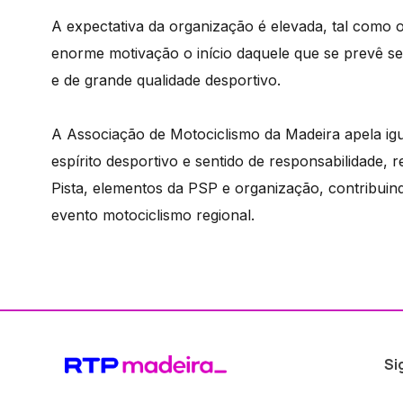
A expectativa da organização é elevada, tal como 
enorme motivação o início daquele que se prevê 
e de grande qualidade desportivo.
A Associação de Motociclismo da Madeira apela i
espírito desportivo e sentido de responsabilidade,
Pista, elementos da PSP e organização, contribui
evento motociclismo regional.
Si