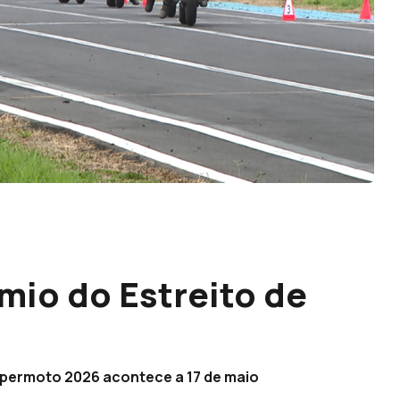
mio do Estreito de
upermoto 2026 acontece a 17 de maio