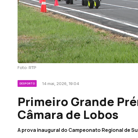
Foto: RTP
14 mai, 2026, 19:04
DESPORTO
Primeiro Grande Pré
Câmara de Lobos
A prova inaugural do Campeonato Regional de S