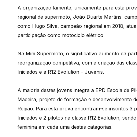
A organização lamenta, unicamente para esta prov
regional de supermoto, João Duarte Martins, camp
como Hugo Silva, campeão regional em 2018, atual
participação como motociclo elétrico.
Na Mini Supermoto, o significativo aumento da par
reorganização competitiva, com a criação das clas
Iniciados e a R12 Evolution – Juvenis.
A maioria destes jovens integra a EPD Escola de P
Madeira, projeto de formação e desenvolvimento d
Região. Para esta prova encontram-se inscritos 3 pil
Iniciados e 2 pilotos na classe R12 Evolution, send
feminina em cada uma destas categorias.