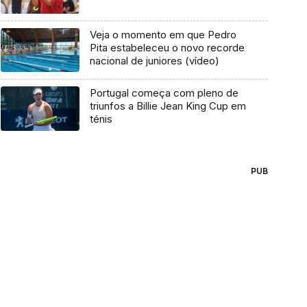
Veja o momento em que Pedro
Pita estabeleceu o novo recorde
nacional de juniores (vídeo)
Portugal começa com pleno de
triunfos a Billie Jean King Cup em
ténis
PUB