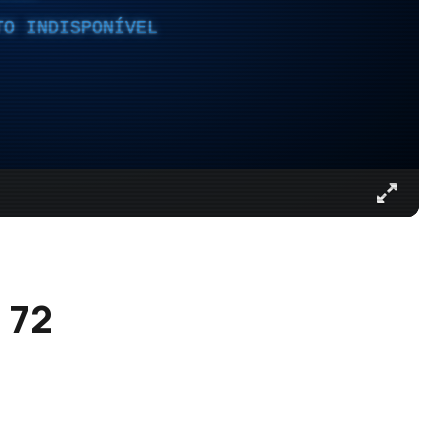
TO INDISPONÍVEL
 72