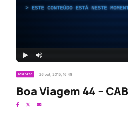
ESTE CONTEÚDO ESTÁ NESTE MOMEN
26 out, 2015, 16:48
DESPORTO
Boa Viagem 44 – CAB