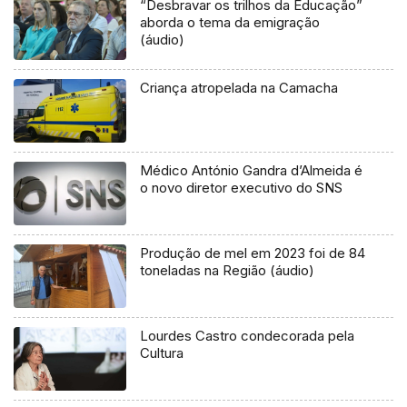
“Desbravar os trilhos da Educação”
aborda o tema da emigração
(áudio)
Criança atropelada na Camacha
Médico António Gandra d’Almeida é
o novo diretor executivo do SNS
Produção de mel em 2023 foi de 84
toneladas na Região (áudio)
Lourdes Castro condecorada pela
Cultura