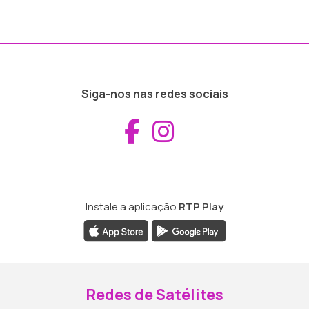
Siga-nos nas redes sociais
Aceder ao Fac
Aceder ao I
Instale a aplicação
RTP Play
Redes de Satélites