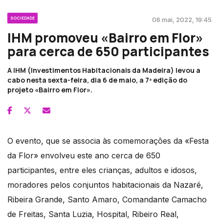
SOCIEDADE
06 mai, 2022, 19:45
IHM promoveu «Bairro em Flor»
para cerca de 650 participantes
A IHM (Investimentos Habitacionais da Madeira) levou a
cabo nesta sexta-feira, dia 6 de maio, a 7ª edição do
projeto «Bairro em Flor».
O evento, que se associa às comemorações da «Festa
da Flor» envolveu este ano cerca de 650
participantes, entre eles crianças, adultos e idosos,
moradores pelos conjuntos habitacionais da Nazaré,
Ribeira Grande, Santo Amaro, Comandante Camacho
de Freitas, Santa Luzia, Hospital, Ribeiro Real,