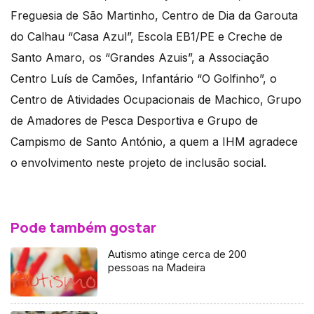
Freguesia de São Martinho, Centro de Dia da Garouta
do Calhau “Casa Azul”, Escola EB1/PE e Creche de
Santo Amaro, os “Grandes Azuis”, a Associação
Centro Luís de Camões, Infantário “O Golfinho”, o
Centro de Atividades Ocupacionais de Machico, Grupo
de Amadores de Pesca Desportiva e Grupo de
Campismo de Santo António, a quem a IHM agradece
o envolvimento neste projeto de inclusão social.
Pode também gostar
Autismo atinge cerca de 200
pessoas na Madeira