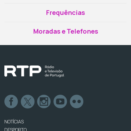
Frequências
Moradas e Telefones
NOTÍCIAS
DESPORTO