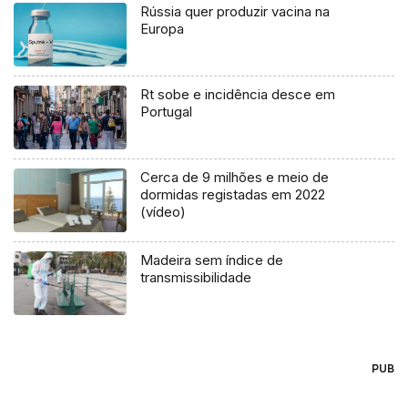
Rússia quer produzir vacina na
Europa
Rt sobe e incidência desce em
Portugal
Cerca de 9 milhões e meio de
dormidas registadas em 2022
(vídeo)
Madeira sem índice de
transmissibilidade
PUB