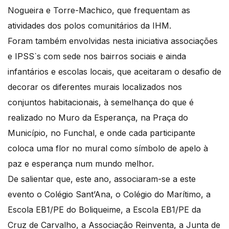
Nogueira e Torre-Machico, que frequentam as
atividades dos polos comunitários da IHM.
Foram também envolvidas nesta iniciativa associações
e IPSS`s com sede nos bairros sociais e ainda
infantários e escolas locais, que aceitaram o desafio de
decorar os diferentes murais localizados nos
conjuntos habitacionais, à semelhança do que é
realizado no Muro da Esperança, na Praça do
Município, no Funchal, e onde cada participante
coloca uma flor no mural como símbolo de apelo à
paz e esperança num mundo melhor.
De salientar que, este ano, associaram-se a este
evento o Colégio Sant’Ana, o Colégio do Marítimo, a
Escola EB1/PE do Boliqueime, a Escola EB1/PE da
Cruz de Carvalho, a Associação Reinventa, a Junta de