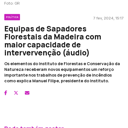
Foto: GR
POLÍTICA
7 fev, 2024, 15:17
Equipas de Sapadores
Florestais da Madeira com
maior capacidade de
intervervenção (áudio)
Os elementos do Instituto de Florestas e Conservação da
Natureza receberam novos equipamentos um reforço
importante nos trabalhos de prevenção de incêndios
como explica Manuel Filipe, presidente do Instituto.