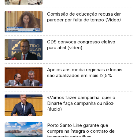
Comissão de educação recusa dar
parecer por falta de tempo (Vídeo)
CDS convoca congresso eletivo
para abril (vídeo)
Apoios aos media regionais e locais
são atualizados em mais 12,5%
«Vamos fazer campanha, quer o
Dinarte faça campanha ou não»
(áudio)
Porto Santo Line garante que
cumpre na íntegra o contrato de
transporte entre ilhas