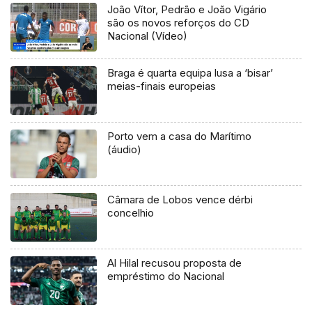
João Vítor, Pedrão e João Vigário
são os novos reforços do CD
Nacional (Vídeo)
Braga é quarta equipa lusa a ‘bisar’
meias-finais europeias
Porto vem a casa do Marítimo
(áudio)
Câmara de Lobos vence dérbi
concelhio
Al Hilal recusou proposta de
empréstimo do Nacional