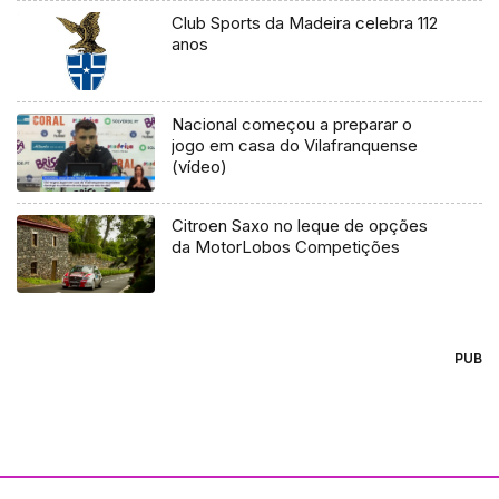
Club Sports da Madeira celebra 112
anos
Nacional começou a preparar o
jogo em casa do Vilafranquense
(vídeo)
Citroen Saxo no leque de opções
da MotorLobos Competições
PUB