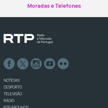
Moradas e Telefones
NOTÍCIAS
DESPORTO
TELEVISÃO
RÁDIO
RTP ARQUIVOS