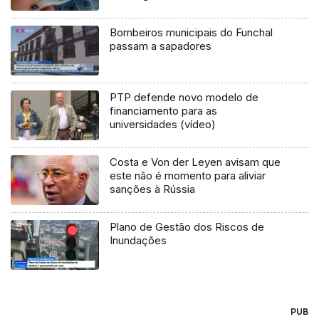
Bombeiros municipais do Funchal
passam a sapadores
PTP defende novo modelo de
financiamento para as
universidades (vídeo)
Costa e Von der Leyen avisam que
este não é momento para aliviar
sanções à Rússia
Plano de Gestão dos Riscos de
Inundações
PUB