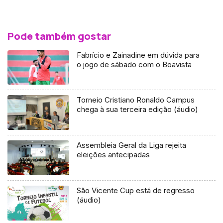
Pode também gostar
Fabrício e Zainadine em dúvida para
o jogo de sábado com o Boavista
Torneio Cristiano Ronaldo Campus
chega à sua terceira edição (áudio)
Assembleia Geral da Liga rejeita
eleições antecipadas
São Vicente Cup está de regresso
(áudio)