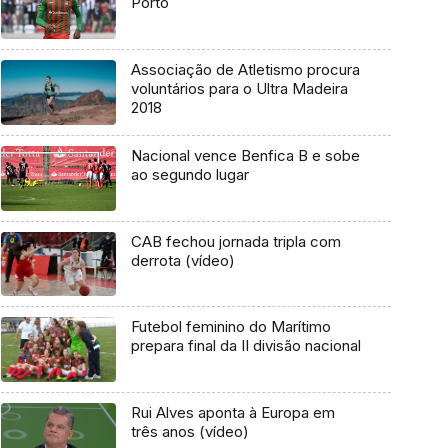
Porto
Associação de Atletismo procura
voluntários para o Ultra Madeira
2018
Nacional vence Benfica B e sobe
ao segundo lugar
CAB fechou jornada tripla com
derrota (vídeo)
Futebol feminino do Marítimo
prepara final da II divisão nacional
Rui Alves aponta à Europa em
três anos (vídeo)