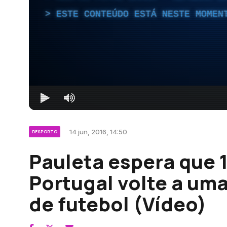
ESTE CONTEÚDO ESTÁ NESTE MOMEN
14 jun, 2016, 14:50
DESPORTO
Pauleta espera que 
Portugal volte a uma
de futebol (Vídeo)