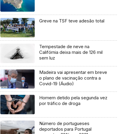
Greve na TSF teve adesão total
Tempestade de neve na
Califórnia deixa mais de 126 mil
sem luz
Madeira vai apresentar em breve
o plano de vacinação contra a
Covid-19 (Áudio)
Homem detido pela segunda vez
por tráfico de droga
Número de portugueses
deportados para Portugal