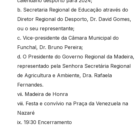
calendário desporto para 2024;
b. Secretaria Regional de Educação através do
Diretor Regional do Desporto, Dr. David Gomes,
ou o seu representante;
c. Vice-presidente da Câmara Municipal do
Funchal, Dr. Bruno Pereira;
d. O Presidente do Governo Regional da Madeira,
representado pela Senhora Secretária Regional
de Agricultura e Ambiente, Dra. Rafaela
Fernandes.
vii. Madeira de Honra
viii. Festa e convívio na Praça da Venezuela na
Nazaré
ix. 19:30 Encerramento