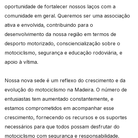
oportunidade de fortalecer nossos laços com a
comunidade em geral. Queremos ser uma associação
ativa e envolvida, contribuindo para o
desenvolvimento da nossa região em termos de
desporto motorizado, consciencialização sobre o
motociclismo, segurança e educação rodoviária, e
apoio à vítima.
Nossa nova sede é um reflexo do crescimento e da
evolução do motociclismo na Madeira. O número de
entusiastas tem aumentado constantemente, e
estamos comprometidos em acompanhar esse
crescimento, fornecendo os recursos e os suportes
necessários para que todos possam desfrutar do
motociclismo com segurança e responsabilidade.