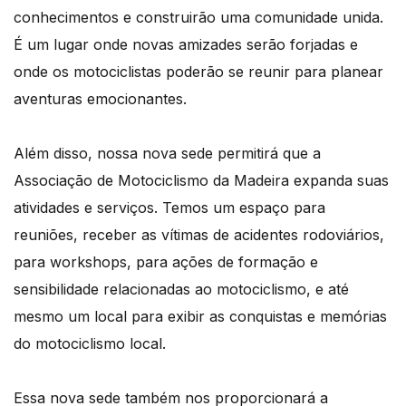
conhecimentos e construirão uma comunidade unida.
É um lugar onde novas amizades serão forjadas e
onde os motociclistas poderão se reunir para planear
aventuras emocionantes.
Além disso, nossa nova sede permitirá que a
Associação de Motociclismo da Madeira expanda suas
atividades e serviços. Temos um espaço para
reuniões, receber as vítimas de acidentes rodoviários,
para workshops, para ações de formação e
sensibilidade relacionadas ao motociclismo, e até
mesmo um local para exibir as conquistas e memórias
do motociclismo local.
Essa nova sede também nos proporcionará a