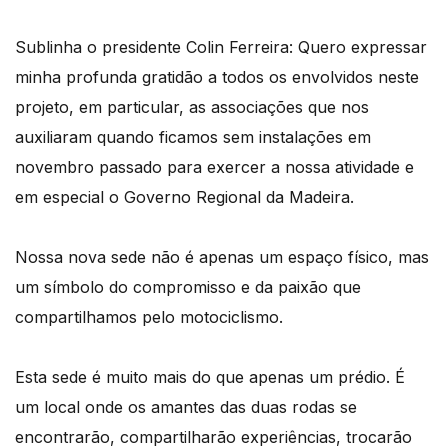
Sublinha o presidente Colin Ferreira: Quero expressar
minha profunda gratidão a todos os envolvidos neste
projeto, em particular, as associações que nos
auxiliaram quando ficamos sem instalações em
novembro passado para exercer a nossa atividade e
em especial o Governo Regional da Madeira.
Nossa nova sede não é apenas um espaço físico, mas
um símbolo do compromisso e da paixão que
compartilhamos pelo motociclismo.
Esta sede é muito mais do que apenas um prédio. É
um local onde os amantes das duas rodas se
encontrarão, compartilharão experiências, trocarão