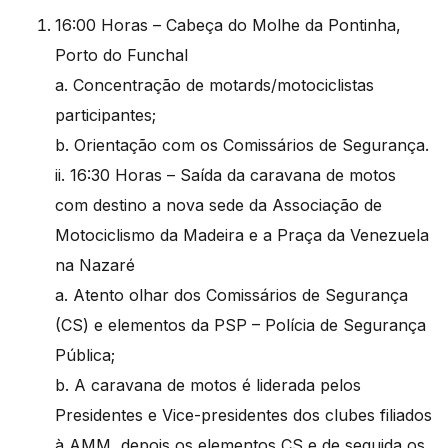
16:00 Horas – Cabeça do Molhe da Pontinha,
Porto do Funchal
a. Concentração de motards/motociclistas
participantes;
b. Orientação com os Comissários de Segurança.
ii. 16:30 Horas – Saída da caravana de motos
com destino a nova sede da Associação de
Motociclismo da Madeira e a Praça da Venezuela
na Nazaré
a. Atento olhar dos Comissários de Segurança
(CS) e elementos da PSP – Polícia de Segurança
Pública;
b. A caravana de motos é liderada pelos
Presidentes e Vice-presidentes dos clubes filiados
à AMM, depois os elementos CS e de seguida os