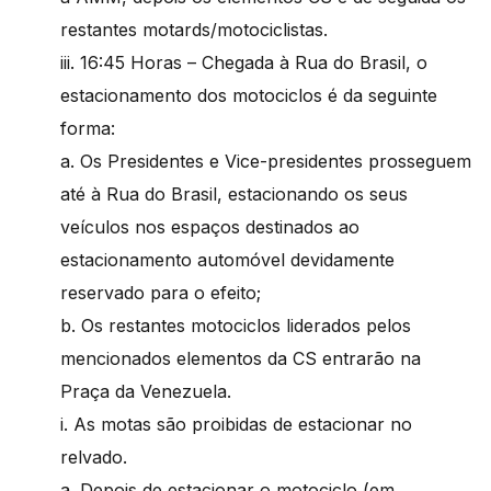
restantes motards/motociclistas.
iii. 16:45 Horas – Chegada à Rua do Brasil, o
estacionamento dos motociclos é da seguinte
forma:
a. Os Presidentes e Vice-presidentes prosseguem
até à Rua do Brasil, estacionando os seus
veículos nos espaços destinados ao
estacionamento automóvel devidamente
reservado para o efeito;
b. Os restantes motociclos liderados pelos
mencionados elementos da CS entrarão na
Praça da Venezuela.
i. As motas são proibidas de estacionar no
relvado.
a. Depois de estacionar o motociclo (em