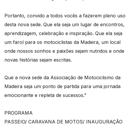
Portanto, convido a todos vocês a fazerem pleno uso
desta nova sede. Que ela seja um lugar de encontros,
aprendizagem, celebração e inspiração. Que ela seja
um farol para os motociclistas da Madeira, um local
onde nossos sonhos e paixões sejam nutridos e onde
novas histórias sejam escritas.
Que a nova sede da Associação de Motociclismo da
Madeira seja um ponto de partida para uma jornada
emocionante e repleta de sucessos.”
PROGRAMA
PASSEIO/ CARAVANA DE MOTOS/ INAUGURAÇÃO