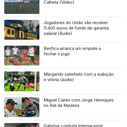
Calheta (Vídeo)
Jogadores do União vão receber
11.400 euros de fundo de garantia
salarial (Áudio)
Benfica arranca um empate a
fechar o jogo
Margarido satisfeito com a exibição
e vitória (áudio)
Miguel Caires com Jorge Henriques
no Rali da Madeira
Galomar contrata internacional