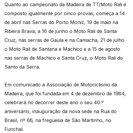
Quanto ao campeonato da Madeira de TT/Moto Rali é
composto igualmente por cinco provas, começa a 14
de abril nas Serras do Porto Moniz, 19 de maio na
Ribeira Brava, a 16 de junho o Moto Rali de Santa
Cruz, nas serras de Gaula e na Camacha, 21 de julho
o Moto Rali de Santana e Machico e a 15 de agosto
nas serras de Machico e Santa Cruz, o Moto Rali do
Santo da Serra.
Em comunicado a Associação de Motociclismo da
Madeira, que foi fundada em 4 de dezembro de 1984,
celebrará no decorrer deste ano o seu 40.º
aniversário, inauguração da nova sede na Rua do
Brasil, nº 66, na freguesia de São Martinho, no
Funchal.