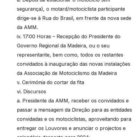
segurança), o motard/motociclista participante
dirige-se à Rua do Brasil, em frente da nova sede
da AMM.
iv. 17:00 Horas – Recepção do Presidente do
Governo Regional da Madeira, ou o seu
representante, bem como, todos os restantes
convidados à inauguração das novas instalações
da Associação de Motociclismo da Madeira
v. Cerimónia do cortar da fita
vi. Discursos
a. Presidente da AMM, receber os convidados e
passar a mensagem da Direção para as entidades
convidadas e os motociclistas, aproveitando para
entregar os Louvores e anunciar o projectos e