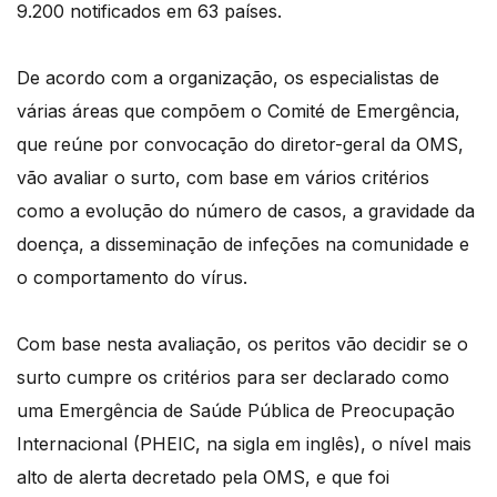
9.200 notificados em 63 países.
De acordo com a organização, os especialistas de
várias áreas que compõem o Comité de Emergência,
que reúne por convocação do diretor-geral da OMS,
vão avaliar o surto, com base em vários critérios
como a evolução do número de casos, a gravidade da
doença, a disseminação de infeções na comunidade e
o comportamento do vírus.
Com base nesta avaliação, os peritos vão decidir se o
surto cumpre os critérios para ser declarado como
uma Emergência de Saúde Pública de Preocupação
Internacional (PHEIC, na sigla em inglês), o nível mais
alto de alerta decretado pela OMS, e que foi