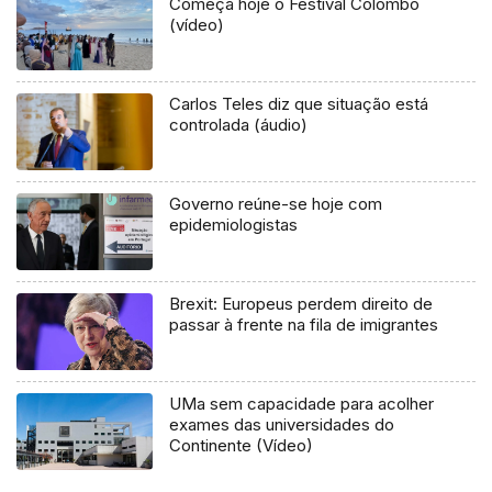
Começa hoje o Festival Colombo
(vídeo)
Carlos Teles diz que situação está
controlada (áudio)
Governo reúne-se hoje com
epidemiologistas
Brexit: Europeus perdem direito de
passar à frente na fila de imigrantes
UMa sem capacidade para acolher
exames das universidades do
Continente (Vídeo)