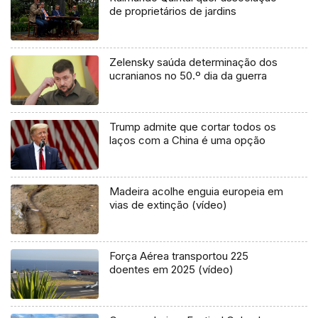
de proprietários de jardins
Zelensky saúda determinação dos
ucranianos no 50.º dia da guerra
Trump admite que cortar todos os
laços com a China é uma opção
Madeira acolhe enguia europeia em
vias de extinção (vídeo)
Força Aérea transportou 225
doentes em 2025 (vídeo)