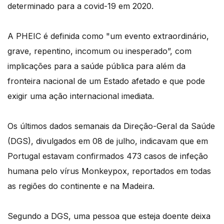
determinado para a covid-19 em 2020.
A PHEIC é definida como "um evento extraordinário,
grave, repentino, incomum ou inesperado”, com
implicações para a saúde pública para além da
fronteira nacional de um Estado afetado e que pode
exigir uma ação internacional imediata.
Os últimos dados semanais da Direção-Geral da Saúde
(DGS), divulgados em 08 de julho, indicavam que em
Portugal estavam confirmados 473 casos de infeção
humana pelo vírus Monkeypox, reportados em todas
as regiões do continente e na Madeira.
Segundo a DGS, uma pessoa que esteja doente deixa