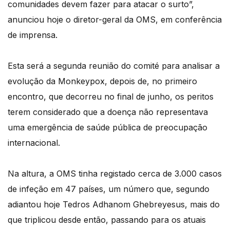
comunidades devem fazer para atacar o surto”,
anunciou hoje o diretor-geral da OMS, em conferência
de imprensa.
Esta será a segunda reunião do comité para analisar a
evolução da Monkeypox, depois de, no primeiro
encontro, que decorreu no final de junho, os peritos
terem considerado que a doença não representava
uma emergência de saúde pública de preocupação
internacional.
Na altura, a OMS tinha registado cerca de 3.000 casos
de infeção em 47 países, um número que, segundo
adiantou hoje Tedros Adhanom Ghebreyesus, mais do
que triplicou desde então, passando para os atuais