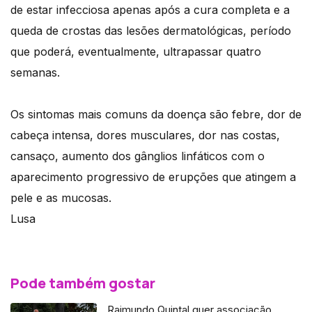
de estar infecciosa apenas após a cura completa e a
queda de crostas das lesões dermatológicas, período
que poderá, eventualmente, ultrapassar quatro
semanas.
Os sintomas mais comuns da doença são febre, dor de
cabeça intensa, dores musculares, dor nas costas,
cansaço, aumento dos gânglios linfáticos com o
aparecimento progressivo de erupções que atingem a
pele e as mucosas.
Lusa
Pode também gostar
Raimundo Quintal quer associação