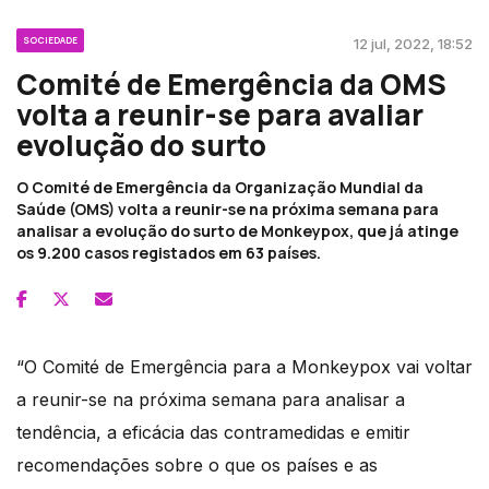
SOCIEDADE
12 jul, 2022, 18:52
Comité de Emergência da OMS
volta a reunir-se para avaliar
evolução do surto
O Comité de Emergência da Organização Mundial da
Saúde (OMS) volta a reunir-se na próxima semana para
analisar a evolução do surto de Monkeypox, que já atinge
os 9.200 casos registados em 63 países.
“O Comité de Emergência para a Monkeypox vai voltar
a reunir-se na próxima semana para analisar a
tendência, a eficácia das contramedidas e emitir
recomendações sobre o que os países e as