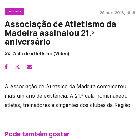
DESPORTO
26 nov, 2018, 16:18
Associação de Atletismo da
Madeira assinalou 21.º
aniversário
XXI Gala de Atletismo (Vídeo)
A Associação de Atletismo da Madeira comemorou
mais um ano de existência. A 21.ª gala homenageou
atletas, treinadores e dirigentes dos clubes da Região.
Pode também gostar