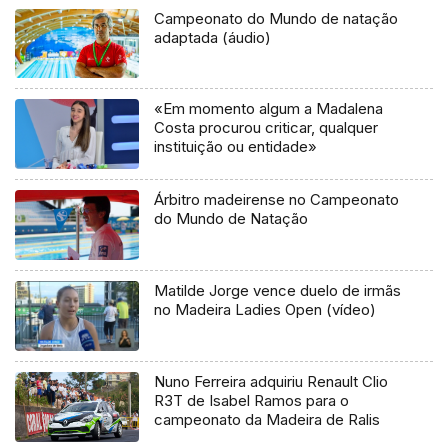
Campeonato do Mundo de natação
adaptada (áudio)
«Em momento algum a Madalena
Costa procurou criticar, qualquer
instituição ou entidade»
Árbitro madeirense no Campeonato
do Mundo de Natação
Matilde Jorge vence duelo de irmãs
no Madeira Ladies Open (vídeo)
Nuno Ferreira adquiriu Renault Clio
R3T de Isabel Ramos para o
campeonato da Madeira de Ralis