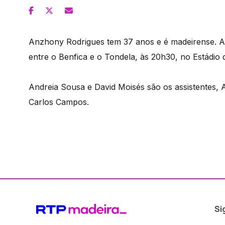
Anzhony Rodrigues tem 37 anos e é madeirense. Ama
entre o Benfica e o Tondela, às 20h30, no Estádio 
Andreia Sousa e David Moisés são os assistentes, A
Carlos Campos.
Si