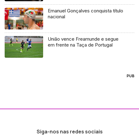
Emanuel Gonçalves conquista título
nacional
União vence Freamunde e segue
em frente na Taça de Portugal
PUB
Siga-nos nas redes sociais