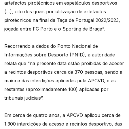
artefactos pirotécnicos em espetáculos desportivos
(…), oito dos quais por utilização de artefactos
pirotécnicos na final da Taça de Portugal 2022/2023,
jogada entre FC Porto e o Sporting de Braga”.
Recorrendo a dados do Ponto Nacional de
Informações sobre Desporto (PNID), a autoridade
relata que “na presente data estão proibidas de aceder
a recintos desportivos cerca de 370 pessoas, sendo a
maioria das interdições aplicadas pela APCVD, e as
restantes (aproximadamente 100) aplicadas por
tribunais judiciais”.
Em cerca de quatro anos, a APCVD aplicou cerca de
1.300 interdições de acesso a recintos desportivo, das