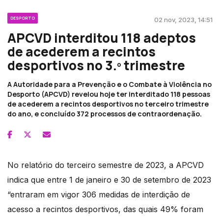
DESPORTO
02 nov, 2023, 14:51
APCVD interditou 118 adeptos
de acederem a recintos
desportivos no 3.º trimestre
A Autoridade para a Prevenção e o Combate à Violência no
Desporto (APCVD) revelou hoje ter interditado 118 pessoas
de acederem a recintos desportivos no terceiro trimestre
do ano, e concluído 372 processos de contraordenação.
No relatório do terceiro semestre de 2023, a APCVD
indica que entre 1 de janeiro e 30 de setembro de 2023
“entraram em vigor 306 medidas de interdição de
acesso a recintos desportivos, das quais 49% foram