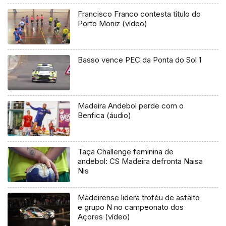
Francisco Franco contesta título do
Porto Moniz (vídeo)
Basso vence PEC da Ponta do Sol 1
Madeira Andebol perde com o
Benfica (áudio)
Taça Challenge feminina de
andebol: CS Madeira defronta Naisa
Nis
Madeirense lidera troféu de asfalto
e grupo N no campeonato dos
Açores (vídeo)