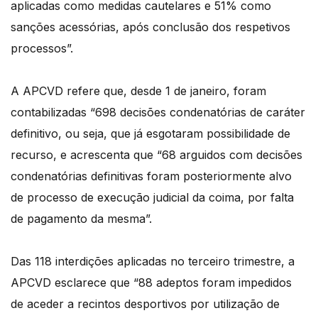
aplicadas como medidas cautelares e 51% como
sanções acessórias, após conclusão dos respetivos
processos”.
A APCVD refere que, desde 1 de janeiro, foram
contabilizadas “698 decisões condenatórias de caráter
definitivo, ou seja, que já esgotaram possibilidade de
recurso, e acrescenta que “68 arguidos com decisões
condenatórias definitivas foram posteriormente alvo
de processo de execução judicial da coima, por falta
de pagamento da mesma”.
Das 118 interdições aplicadas no terceiro trimestre, a
APCVD esclarece que “88 adeptos foram impedidos
de aceder a recintos desportivos por utilização de