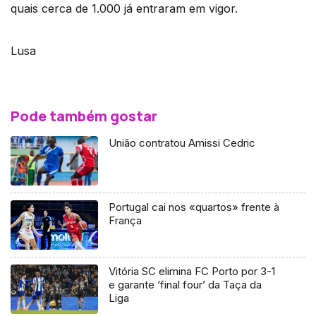
quais cerca de 1.000 já entraram em vigor.
Lusa
Pode também gostar
União contratou Amissi Cedric
Portugal cai nos «quartos» frente à
França
Vitória SC elimina FC Porto por 3-1
e garante ‘final four’ da Taça da
Liga