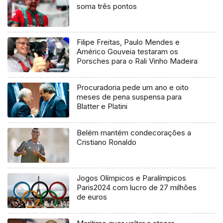
soma três pontos
Filipe Freitas, Paulo Mendes e
Américo Gouveia testaram os
Porsches para o Rali Vinho Madeira
Procuradoria pede um ano e oito
meses de pena suspensa para
Blatter e Platini
Belém mantém condecorações a
Cristiano Ronaldo
Jogos Olímpicos e Paralímpicos
Paris2024 com lucro de 27 milhões
de euros