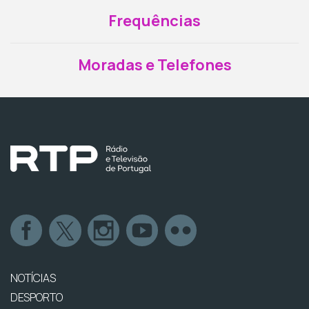
Frequências
Moradas e Telefones
NOTÍCIAS
DESPORTO