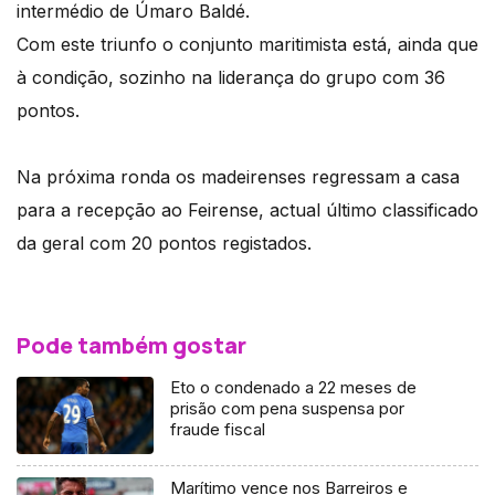
intermédio de Úmaro Baldé.
Com este triunfo o conjunto maritimista está, ainda que
à condição, sozinho na liderança do grupo com 36
pontos.
Na próxima ronda os madeirenses regressam a casa
para a recepção ao Feirense, actual último classificado
da geral com 20 pontos registados.
Pode também gostar
Eto o condenado a 22 meses de
prisão com pena suspensa por
fraude fiscal
Marítimo vence nos Barreiros e