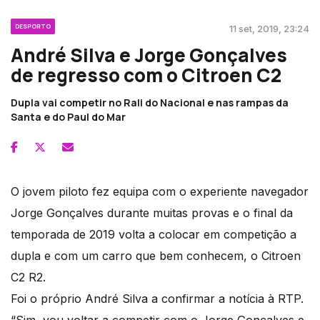
DESPORTO
11 set, 2019, 23:24
André Silva e Jorge Gonçalves
de regresso com o Citroen C2
Dupla vai competir no Rali do Nacional e nas rampas da
Santa e do Paul do Mar
O jovem piloto fez equipa com o experiente navegador
Jorge Gonçalves durante muitas provas e o final da
temporada de 2019 volta a colocar em competição a
dupla e com um carro que bem conhecem, o Citroen
C2 R2.
Foi o próprio André Silva a confirmar a notícia à RTP.