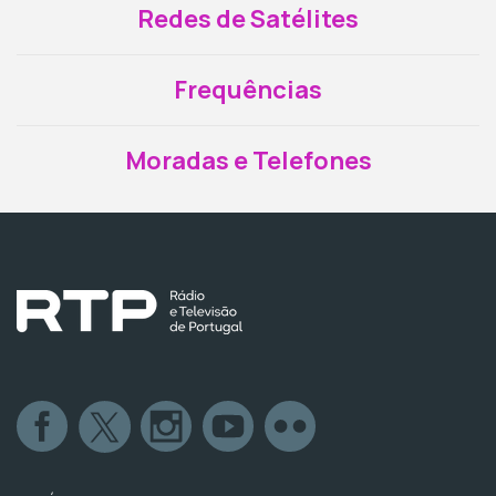
Redes de Satélites
Frequências
Moradas e Telefones