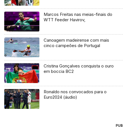
Marcos Freitas nas meias-finais do
WTT Feeder Havirov,
Canoagem madeirense com mais
cinco campeões de Portugal
Cristina Gonçalves conquista o ouro
em boccia BC2
Ronaldo nos convocados para o
Euro2024 (áudio)
PUB