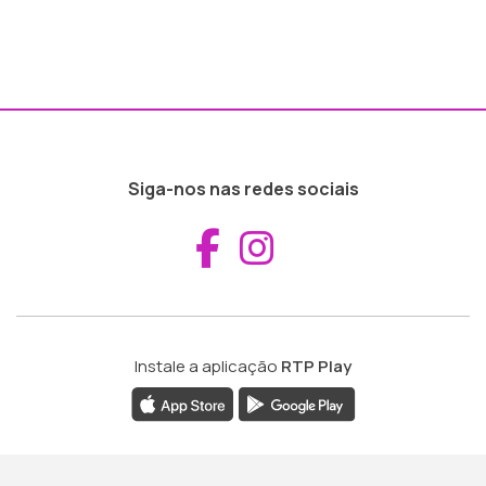
Siga-nos nas redes sociais
Aceder ao Fac
Aceder ao I
Instale a aplicação
RTP Play