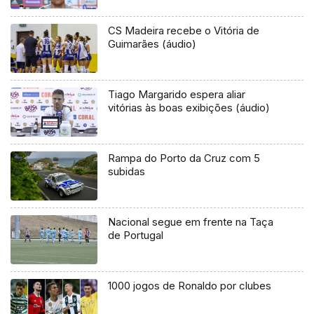
CS Madeira recebe o Vitória de
Guimarães (áudio)
Tiago Margarido espera aliar
vitórias às boas exibições (áudio)
Rampa do Porto da Cruz com 5
subidas
Nacional segue em frente na Taça
de Portugal
1000 jogos de Ronaldo por clubes