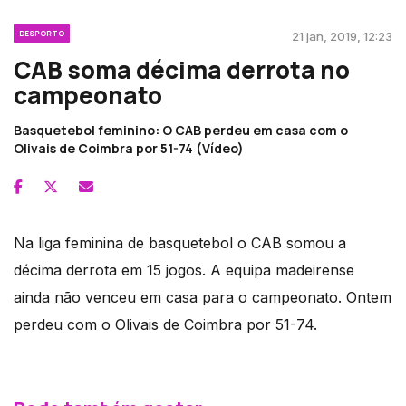
DESPORTO
21 jan, 2019, 12:23
CAB soma décima derrota no
campeonato
Basquetebol feminino: O CAB perdeu em casa com o
Olivais de Coimbra por 51-74 (Vídeo)
Na liga feminina de basquetebol o CAB somou a
décima derrota em 15 jogos. A equipa madeirense
ainda não venceu em casa para o campeonato. Ontem
perdeu com o Olivais de Coimbra por 51-74.