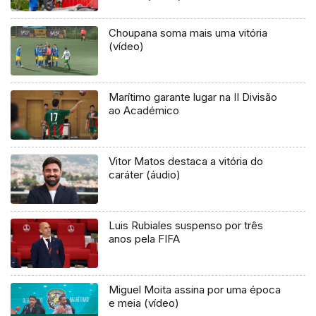
Choupana soma mais uma vitória
(vídeo)
Marítimo garante lugar na II Divisão
ao Académico
Vitor Matos destaca a vitória do
caráter (áudio)
Luis Rubiales suspenso por três
anos pela FIFA
Miguel Moita assina por uma época
e meia (vídeo)