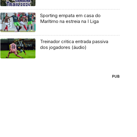
Sporting empata em casa do
Marítimo na estreia na I Liga
Treinador critica entrada passiva
dos jogadores (áudio)
PUB