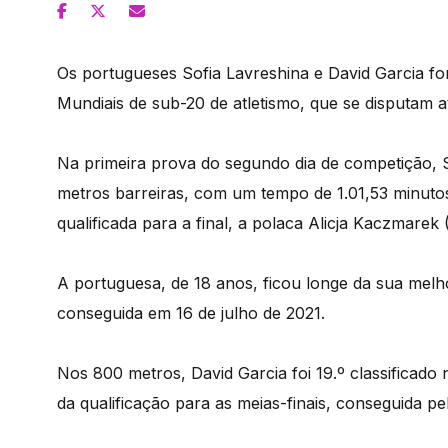
Os portugueses Sofia Lavreshina e David Garcia fo
Mundiais de sub-20 de atletismo, que se disputam 
Na primeira prova do segundo dia de competição, So
metros barreiras, com um tempo de 1.01,53 minutos,
qualificada para a final, a polaca Alicja Kaczmarek
A portuguesa, de 18 anos, ficou longe da sua mel
conseguida em 16 de julho de 2021.
Nos 800 metros, David Garcia foi 19.º classificado 
da qualificação para as meias-finais, conseguida pe