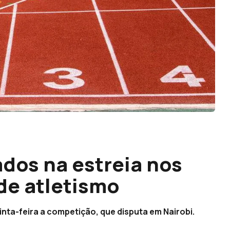
dos na estreia nos
de atletismo
inta-feira a competição, que disputa em Nairobi.