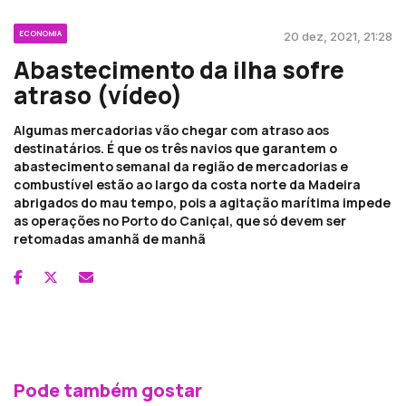
ECONOMIA
20 dez, 2021, 21:28
Abastecimento da ilha sofre
atraso (vídeo)
Algumas mercadorias vão chegar com atraso aos
destinatários. É que os três navios que garantem o
abastecimento semanal da região de mercadorias e
combustível estão ao largo da costa norte da Madeira
abrigados do mau tempo, pois a agitação marítima impede
as operações no Porto do Caniçal, que só devem ser
retomadas amanhã de manhã
Pode também gostar