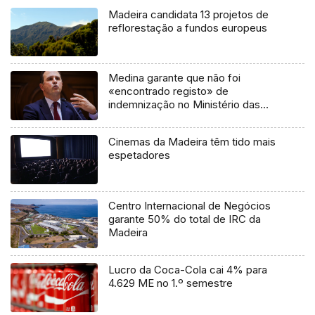
Madeira candidata 13 projetos de
reflorestação a fundos europeus
Medina garante que não foi
«encontrado registo» de
indemnização no Ministério das
Finanças
Cinemas da Madeira têm tido mais
espetadores
Centro Internacional de Negócios
garante 50% do total de IRC da
Madeira
Lucro da Coca-Cola cai 4% para
4.629 ME no 1.º semestre