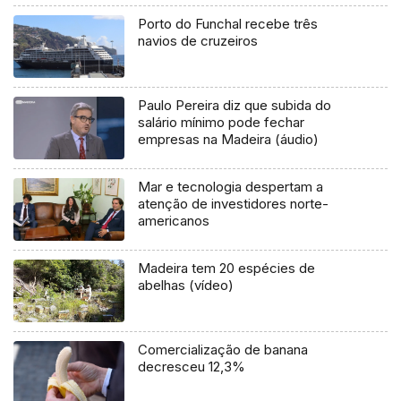
Porto do Funchal recebe três
navios de cruzeiros
Paulo Pereira diz que subida do
salário mínimo pode fechar
empresas na Madeira (áudio)
Mar e tecnologia despertam a
atenção de investidores norte-
americanos
Madeira tem 20 espécies de
abelhas (vídeo)
Comercialização de banana
decresceu 12,3%