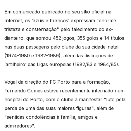
Em comunicado publicado no seu sítio oficial na
Internet, os ‘azuis e brancos’ expressam "enorme
tristeza e consternação" pelo falecimento do ex-
dianteiro, que somou 452 jogos, 355 golos e 14 títulos
nas duas passagens pelo clube da sua cidade-natal
(1974-1980 e 1982-1989), além das distinções de
‘artilheiro’ das Ligas europeias (1982/83 e 1984/85).
Vogal da direção do FC Porto para a formação,
Fernando Gomes esteve recentemente internado num
hospital do Porto, com o clube a manifestar "luto pela
perda de uma das suas maiores figuras", além de
"sentidas condolências à família, amigos e
admiradores".