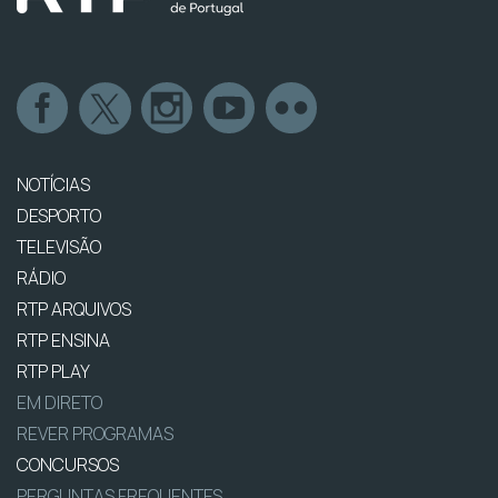
NOTÍCIAS
DESPORTO
TELEVISÃO
RÁDIO
RTP ARQUIVOS
RTP ENSINA
RTP PLAY
EM DIRETO
REVER PROGRAMAS
CONCURSOS
PERGUNTAS FREQUENTES