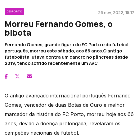
DESPORTO
26 nov, 2022, 15:17
Morreu Fernando Gomes, o
bibota
Fernando Gomes, grande figura do FC Porto e do futebol
português, morreu este sábado, aos 66 anos.O antigo
futebolista lutava contra um cancro no pâncreas desde
2019, tendo sofrido recentemente um AVC.
O antigo avançado internacional português Fernando
Gomes, vencedor de duas Botas de Ouro e melhor
marcador da história do FC Porto, morreu hoje aos 66
anos, devido a doença prolongada, revelaram os
campeões nacionais de futebol.