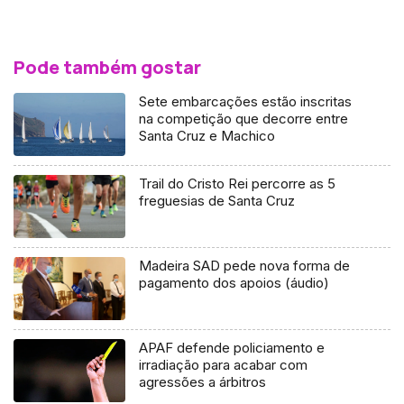
Pode também gostar
Sete embarcações estão inscritas
na competição que decorre entre
Santa Cruz e Machico
Trail do Cristo Rei percorre as 5
freguesias de Santa Cruz
Madeira SAD pede nova forma de
pagamento dos apoios (áudio)
APAF defende policiamento e
irradiação para acabar com
agressões a árbitros