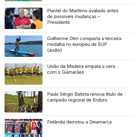
Plantel do Marítimo avaliado antes
de possíveis mudanças –
Presidente
Guilherme Olim conquista a terceira
medalha no europeu de SUP
(áudio)
União da Madeira empata a zero
com o Guimarães
Paulo Sérgio Batista renova título de
campeão regional de Enduro
Finlândia derrotou a Dinamarca