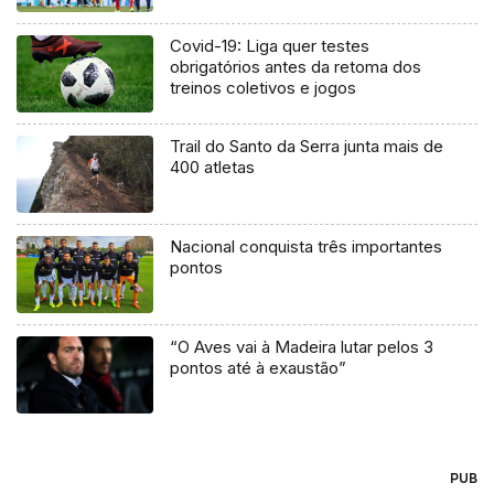
Covid-19: Liga quer testes
obrigatórios antes da retoma dos
treinos coletivos e jogos
Trail do Santo da Serra junta mais de
400 atletas
Nacional conquista três importantes
pontos
“O Aves vai à Madeira lutar pelos 3
pontos até à exaustão”
PUB