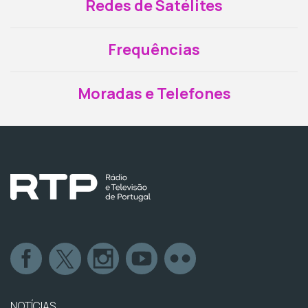
Redes de Satélites
Frequências
Moradas e Telefones
NOTÍCIAS