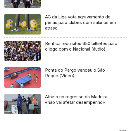
AG da Liga vota agravamento de
penas para clubes com salários em
atraso
Benfica requisitou 650 bilhetes para
o jogo com o Nacional (áudio)
Ponta do Pargo venceu o São
Roque (Vídeo)
Atraso no regresso da Madeira
«não vai afetar desempenho»