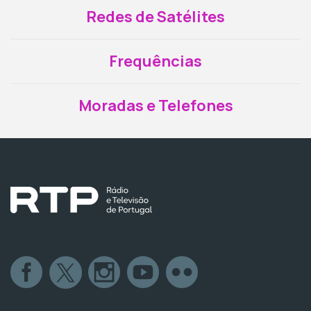
Redes de Satélites
Frequências
Moradas e Telefones