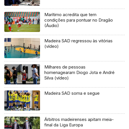
Marítimo acredita que tem
condições para pontuar no Dragão
(Áudio)
Madeira SAD regressou às vitórias
(vídeo)
Milhares de pessoas
homenagearam Diogo Jota e André
Silva (vídeo)
Madeira SAD soma e segue
Árbitros madeirenses apitam meia-
final da Liga Europa