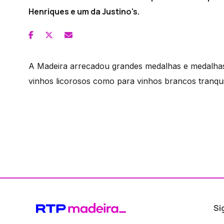
Henriques e um da Justino's.
A Madeira arrecadou grandes medalhas e medalhas 
vinhos licorosos como para vinhos brancos tranqui
Si