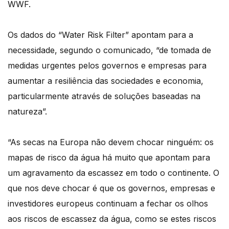
WWF.
Os dados do “Water Risk Filter” apontam para a
necessidade, segundo o comunicado, “de tomada de
medidas urgentes pelos governos e empresas para
aumentar a resiliência das sociedades e economia,
particularmente através de soluções baseadas na
natureza”.
“As secas na Europa não devem chocar ninguém: os
mapas de risco da água há muito que apontam para
um agravamento da escassez em todo o continente. O
que nos deve chocar é que os governos, empresas e
investidores europeus continuam a fechar os olhos
aos riscos de escassez da água, como se estes riscos