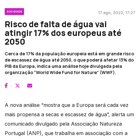
SOCIEDADE
17 ago, 2022, 17:27
Risco de falta de água vai
atingir 17% dos europeus até
2050
Cerca de 17% da população europeia está em grande risco
de escassez de água até 2050, o que poderá afetar 13% do
PIB da Europa, indica uma análise hoje divulgada pela
organização “World Wide Fund for Nature” (WWF).
A nova análise “mostra que a Europa será cada vez
mais propensa a secas e escassez de água”, alerta um
comunicado divulgado pela Associação Natureza
Portugal (ANP), que trabalha em associação com a