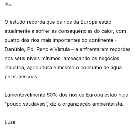
diz.
O estudo recorda que os rios da Europa estão
atualmente a sofrer as consequências do calor, com
quatro dos rios mais importantes do continente –
Danúbio, Pó, Reno e Vístula – a enfrentarem recordes
nos seus níveis mínimos, ameaçando os negócios,
indústria, agricultura e mesmo o consumo de água
pelas pessoas.
Lamentavelmente 60% dos rios da Europa estão hoje
“pouco saudáveis”, diz a organização ambientalista.
Lusa