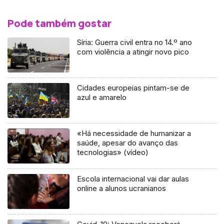
Pode também gostar
Síria: Guerra civil entra no 14.º ano
com violência a atingir novo pico
Cidades europeias pintam-se de
azul e amarelo
«Há necessidade de humanizar a
saúde, apesar do avanço das
tecnologias» (vídeo)
Escola internacional vai dar aulas
online a alunos ucranianos