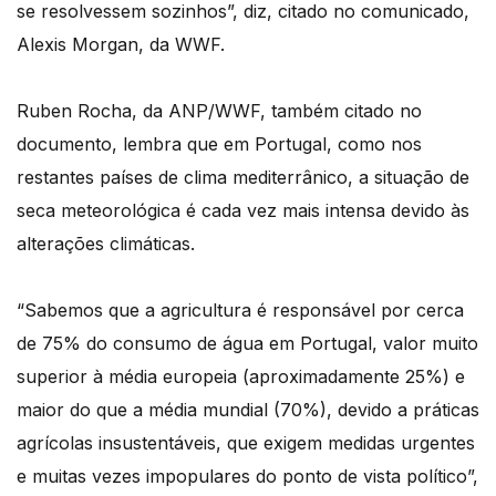
se resolvessem sozinhos”, diz, citado no comunicado,
Alexis Morgan, da WWF.
Ruben Rocha, da ANP/WWF, também citado no
documento, lembra que em Portugal, como nos
restantes países de clima mediterrânico, a situação de
seca meteorológica é cada vez mais intensa devido às
alterações climáticas.
“Sabemos que a agricultura é responsável por cerca
de 75% do consumo de água em Portugal, valor muito
superior à média europeia (aproximadamente 25%) e
maior do que a média mundial (70%), devido a práticas
agrícolas insustentáveis, que exigem medidas urgentes
e muitas vezes impopulares do ponto de vista político”,