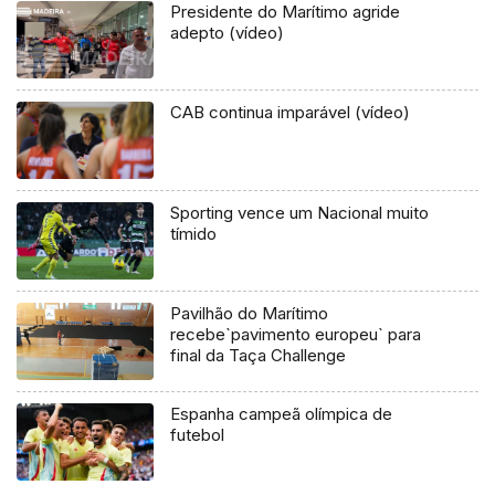
Presidente do Marítimo agride
adepto (vídeo)
CAB continua imparável (vídeo)
Sporting vence um Nacional muito
tímido
Pavilhão do Marítimo
recebe`pavimento europeu` para
final da Taça Challenge
Espanha campeã olímpica de
futebol